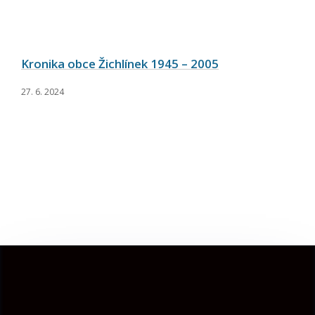
Kronika obce Žichlínek 1945 – 2005
27. 6. 2024