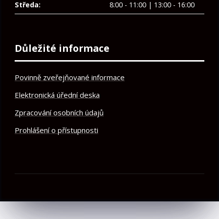
Středa:
8:00 - 11:00 | 13:00 - 16:00
Důležité informace
Povinně zveřejňované informace
Elektronická úřední deska
Zpracování osobních údajů
Prohlášení o přístupnosti