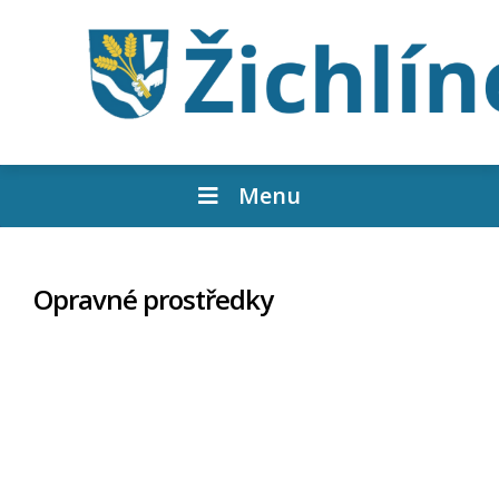
Menu
Opravné prostředky