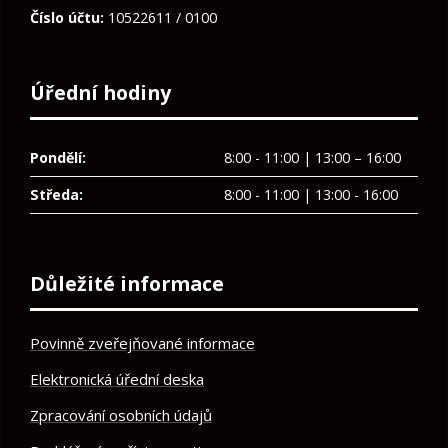
Číslo účtu:
10522611 / 0100
Úřední hodiny
Pondělí:
8:00 - 11:00 | 13:00 – 16:00
Středa:
8:00 - 11:00 | 13:00 - 16:00
Důležité informace
Povinně zveřejňované informace
Elektronická úřední deska
Zpracování osobních údajů