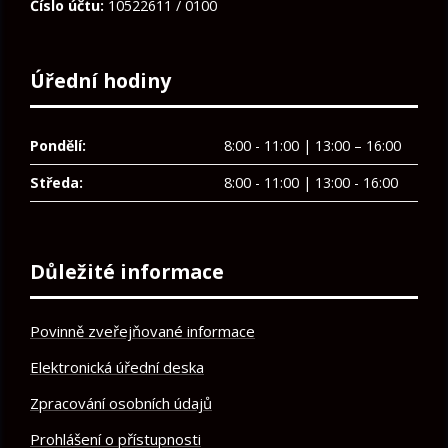
Číslo účtu:
10522611 / 0100
Úřední hodiny
Pondělí:
8:00 - 11:00 | 13:00 – 16:00
Středa:
8:00 - 11:00 | 13:00 - 16:00
Důležité informace
Povinně zveřejňované informace
Elektronická úřední deska
Zpracování osobních údajů
Prohlášení o přístupnosti