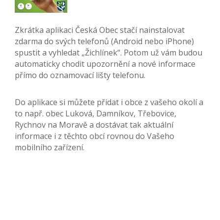
Zkrátka aplikaci Česká Obec stačí nainstalovat
zdarma do svých telefonů (Android nebo iPhone)
spustit a vyhledat „Žichlínek“. Potom už vám budou
automaticky chodit upozornění a nové informace
přímo do oznamovací lišty telefonu.
Do aplikace si můžete přidat i obce z vašeho okolí a
to např. obec Luková, Damníkov, Třebovice,
Rychnov na Moravě a dostávat tak aktuální
informace i z těchto obcí rovnou do Vašeho
mobilního zařízení.