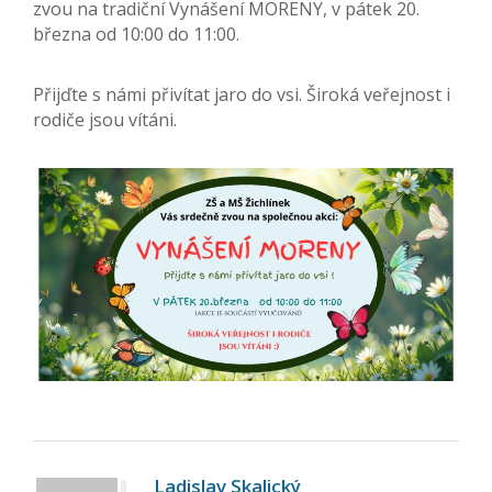
zvou na tradiční Vynášení MORENY, v pátek 20.
března od 10:00 do 11:00.
Přijďte s námi přivítat jaro do vsi. Široká veřejnost i
rodiče jsou vítáni.
Ladislav Skalický