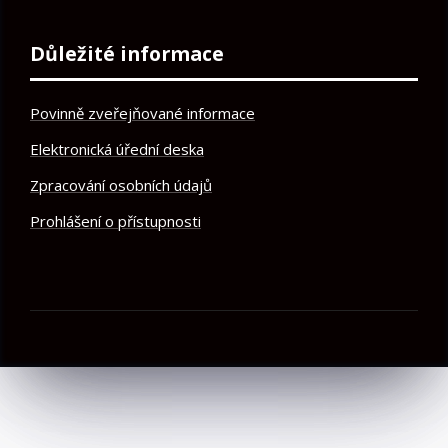
Důležité informace
Povinně zveřejňované informace
Elektronická úřední deska
Zpracování osobních údajů
Prohlášení o přístupnosti