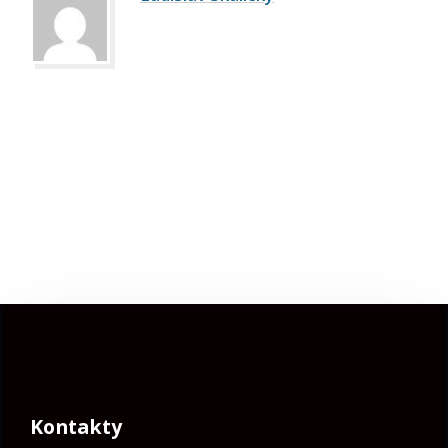
Kontakty