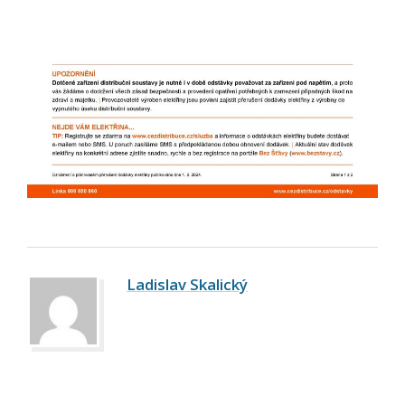
Ladislav Skalický