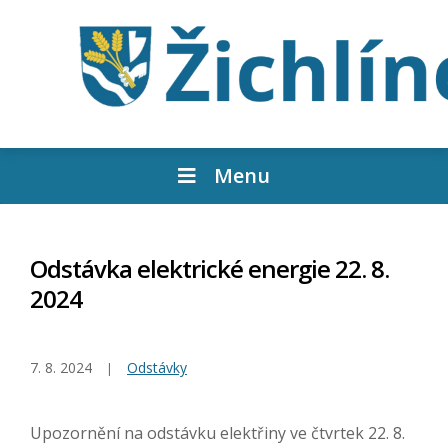
Menu
Odstávka elektrické energie 22. 8.
2024
7. 8. 2024
Odstávky
Upozornění na odstávku elektřiny ve čtvrtek 22. 8.