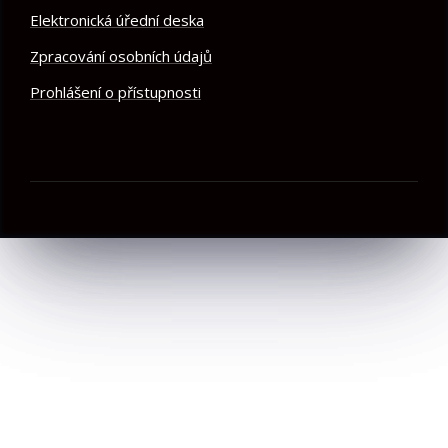
Elektronická úřední deska
Zpracování osobních údajů
Prohlášení o přístupnosti