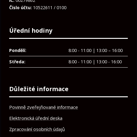
IČ:
00279862
Číslo účtu:
10522611 / 0100
Úřední hodiny
Pondělí:
8:00 - 11:00 | 13:00 – 16:00
Středa:
8:00 - 11:00 | 13:00 - 16:00
Důležité informace
Povinně zveřejňované informace
Elektronická úřední deska
Zpracování osobních údajů