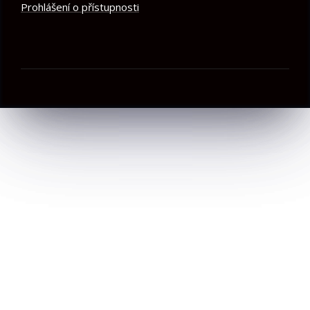
Prohlášení o přístupnosti