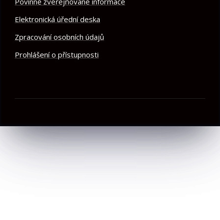
Povinně zveřejňované informace
Elektronická úřední deska
Zpracování osobních údajů
Prohlášení o přístupnosti