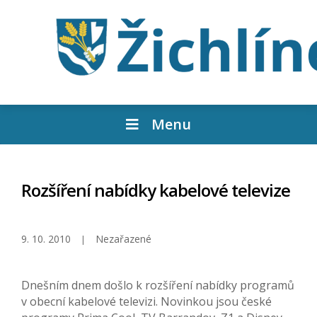
Menu
Rozšíření nabídky kabelové televize
9. 10. 2010
Nezařazené
Dnešním dnem došlo k rozšíření nabídky programů
v obecní kabelové televizi. Novinkou jsou české