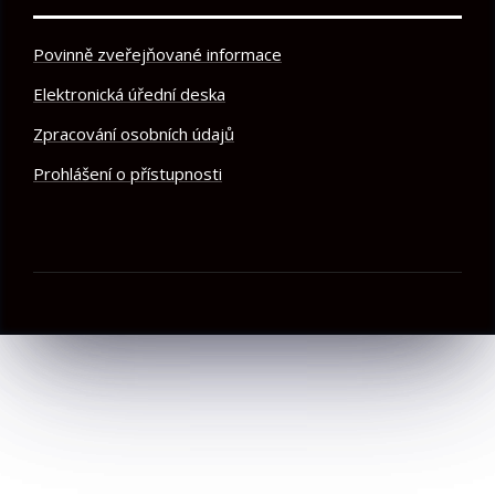
Povinně zveřejňované informace
Elektronická úřední deska
Zpracování osobních údajů
Prohlášení o přístupnosti