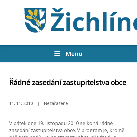
Menu
Řádné zasedání zastupitelstva obce
11. 11. 2010
Nezařazené
V pátek dne 19. listopadu 2010 se koná řádné
zasedání zastupitelstva obce. V program je, kromě