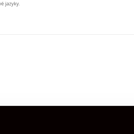
vé jazyky.