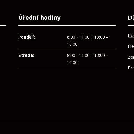
Úřední hodiny
D
Po
Pondělí:
8:00 - 11:00 | 13:00 –
16:00
El
Středa:
8:00 - 11:00 | 13:00 -
Zp
16:00
Pro