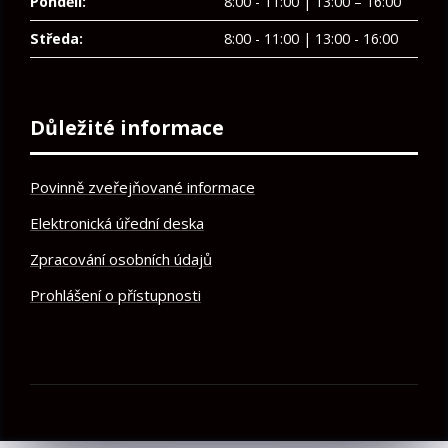
Pondělí:
8:00 - 11:00 | 13:00 – 16:00
Středa:
8:00 - 11:00 | 13:00 - 16:00
Důležité informace
Povinně zveřejňované informace
Elektronická úřední deska
Zpracování osobních údajů
Prohlášení o přístupnosti