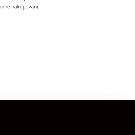
íjemné nakupování.