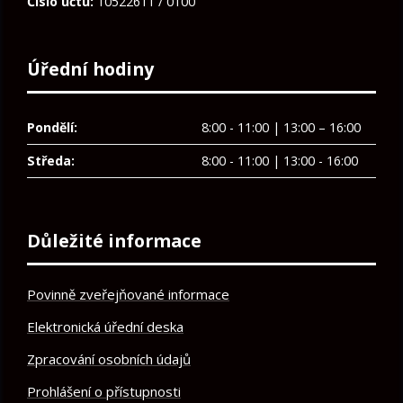
Číslo účtu:
10522611 / 0100
Úřední hodiny
Pondělí:
8:00 - 11:00 | 13:00 – 16:00
Středa:
8:00 - 11:00 | 13:00 - 16:00
Důležité informace
Povinně zveřejňované informace
Elektronická úřední deska
Zpracování osobních údajů
Prohlášení o přístupnosti