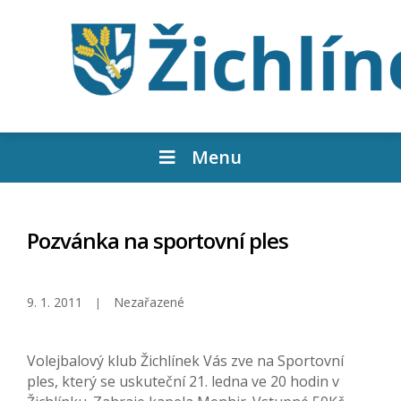
Menu
Pozvánka na sportovní ples
9. 1. 2011
Nezařazené
Volejbalový klub Žichlínek Vás zve na Sportovní
ples, který se uskuteční 21. ledna ve 20 hodin v