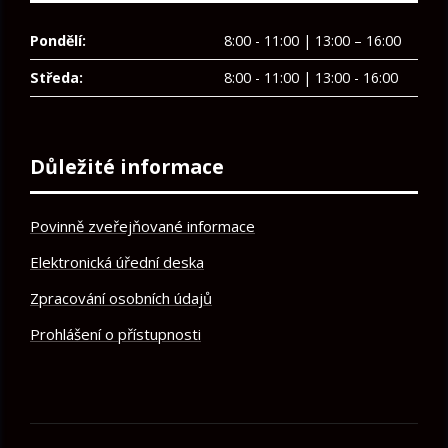
Pondělí:
8:00 - 11:00 | 13:00 – 16:00
Středa:
8:00 - 11:00 | 13:00 - 16:00
Důležité informace
Povinně zveřejňované informace
Elektronická úřední deska
Zpracování osobních údajů
Prohlášení o přístupnosti