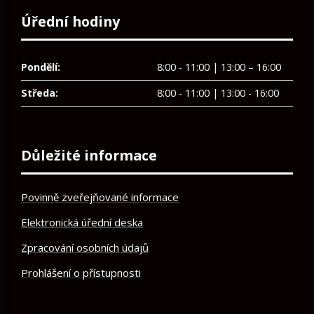
Úřední hodiny
Pondělí:
8:00 - 11:00 | 13:00 – 16:00
Středa:
8:00 - 11:00 | 13:00 - 16:00
Důležité informace
Povinně zveřejňované informace
Elektronická úřední deska
Zpracování osobních údajů
Prohlášení o přístupnosti