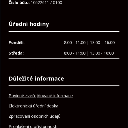
Číslo účtu:
10522611 / 0100
Úřední hodiny
Pondělí:
8:00 - 11:00 | 13:00 – 16:00
Středa:
8:00 - 11:00 | 13:00 - 16:00
Důležité informace
Povinně zveřejňované informace
Elektronická úřední deska
Zpracování osobních údajů
Prohlášení o přístupnosti