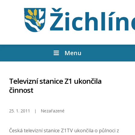
Menu
Televizní stanice Z1 ukončila
činnost
25. 1. 2011
Nezařazené
Česká televizní stanice Z1TV ukončila o půlnoci z