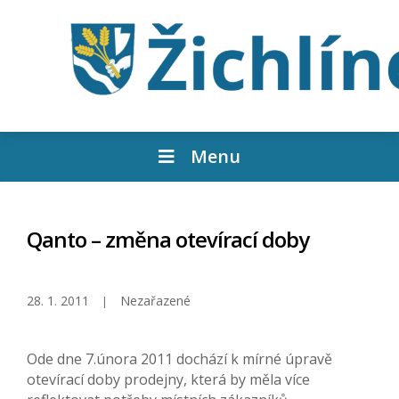
Menu
Qanto – změna otevírací doby
28. 1. 2011
Nezařazené
Ode dne 7.února 2011 dochází k mírné úpravě
otevírací doby prodejny, která by měla více