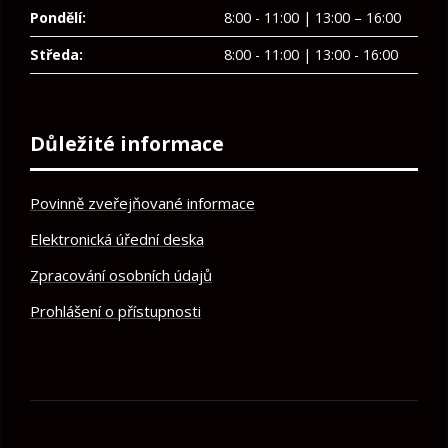
Pondělí:
8:00 - 11:00 | 13:00 – 16:00
Středa:
8:00 - 11:00 | 13:00 - 16:00
Důležité informace
Povinně zveřejňované informace
Elektronická úřední deska
Zpracování osobních údajů
Prohlášení o přístupnosti