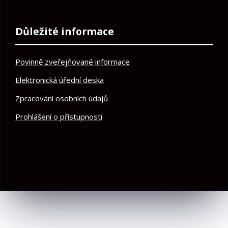
Důležité informace
Povinně zveřejňované informace
Elektronická úřední deska
Zpracování osobních údajů
Prohlášení o přístupnosti