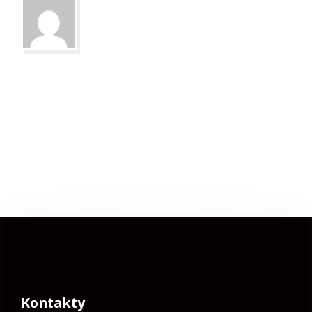
Kontakty