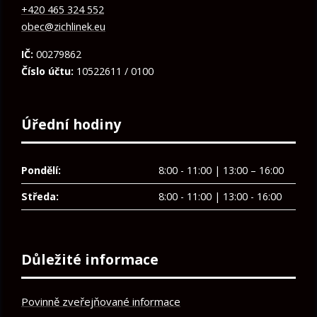
+420 465 324 552
obec@zichlinek.eu
IČ:
00279862
Číslo účtu:
10522611 / 0100
Úřední hodiny
Pondělí:
8:00 - 11:00 | 13:00 – 16:00
Středa:
8:00 - 11:00 | 13:00 - 16:00
Důležité informace
Povinně zveřejňované informace