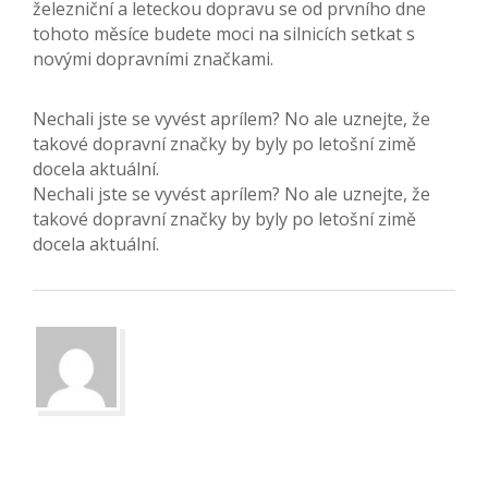
železniční a leteckou dopravu se od prvního dne
tohoto měsíce budete moci na silnicích setkat s
novými dopravními značkami.
Nechali jste se vyvést aprílem? No ale uznejte, že
takové dopravní značky by byly po letošní zimě
docela aktuální.
Nechali jste se vyvést aprílem? No ale uznejte, že
takové dopravní značky by byly po letošní zimě
docela aktuální.