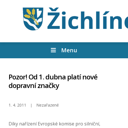
Menu
Pozor! Od 1. dubna platí nové
dopravní značky
1. 4. 2011
Nezařazené
Díky nařízení Evropské komise pro silniční,