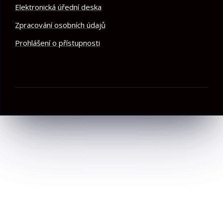
Elektronická úřední deska
Zpracování osobních údajů
Prohlášení o přístupnosti