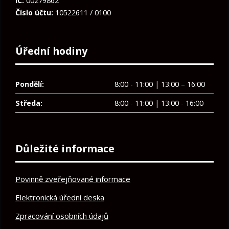
IČ:
00279862
Číslo účtu:
10522611 / 0100
Úřední hodiny
Pondělí:
8:00 - 11:00 | 13:00 – 16:00
Středa:
8:00 - 11:00 | 13:00 - 16:00
Důležité informace
Povinně zveřejňované informace
Elektronická úřední deska
Zpracování osobních údajů