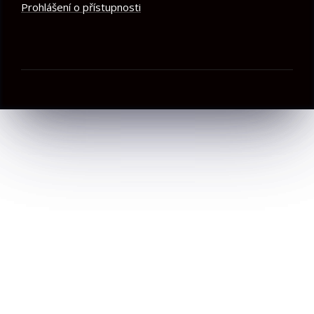
Prohlášení o přístupnosti