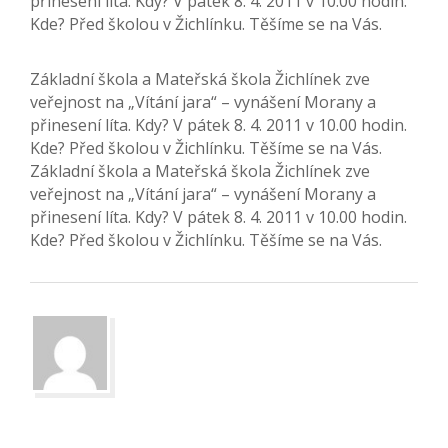
přinesení líta. Kdy? V pátek 8. 4. 2011 v 10.00 hodin.
Kde? Před školou v Žichlínku. Těšíme se na Vás.
Základní škola a Mateřská škola Žichlínek zve
veřejnost na „Vítání jara“ – vynášení Morany a
přinesení líta. Kdy? V pátek 8. 4. 2011 v 10.00 hodin.
Kde? Před školou v Žichlínku. Těšíme se na Vás.
Základní škola a Mateřská škola Žichlínek zve
veřejnost na „Vítání jara“ – vynášení Morany a
přinesení líta. Kdy? V pátek 8. 4. 2011 v 10.00 hodin.
Kde? Před školou v Žichlínku. Těšíme se na Vás.