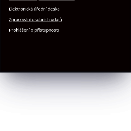
Elektronická úřední deska
Zpracování osobních údajů
Prohlášení o přístupnosti