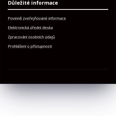
Důležité informace
Povinně zveřejňované informace
Elektronická úřední deska
Zpracování osobních údajů
Prohlášení o přístupnosti