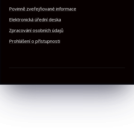
Povinně zveřejňované informace
Elektronická úřední deska
Zpracování osobních údajů
Prohlášení o přístupnosti