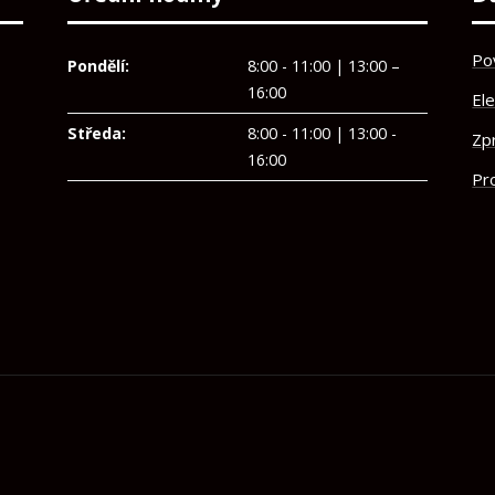
Po
Pondělí:
8:00 - 11:00 | 13:00 –
16:00
El
Středa:
8:00 - 11:00 | 13:00 -
Zp
16:00
Pro