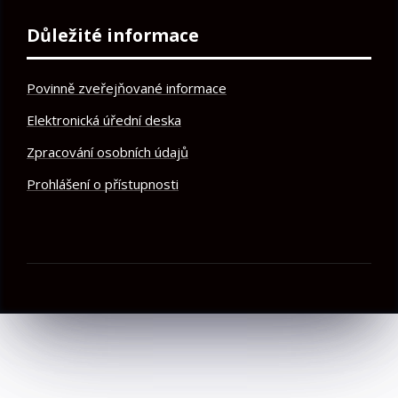
Důležité informace
Povinně zveřejňované informace
Elektronická úřední deska
Zpracování osobních údajů
Prohlášení o přístupnosti