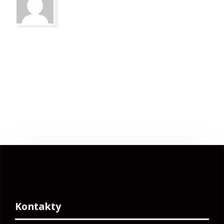
Kontakty