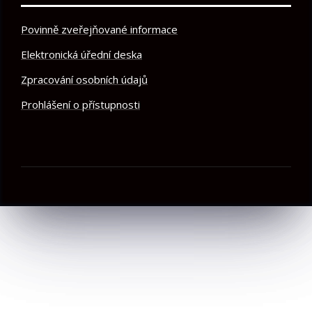
Povinně zveřejňované informace
Elektronická úřední deska
Zpracování osobních údajů
Prohlášení o přístupnosti