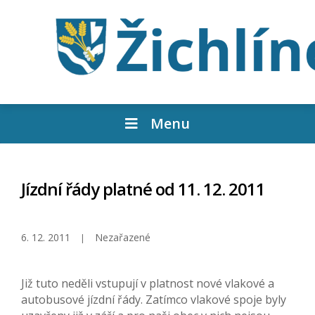
Menu
Jízdní řády platné od 11. 12. 2011
6. 12. 2011
Nezařazené
Již tuto neděli vstupují v platnost nové vlakové a
autobusové jízdní řády. Zatímco vlakové spoje byly