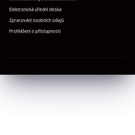
Elektronická úřední deska
Zpracování osobních údajů
Prohlášení o přístupnosti