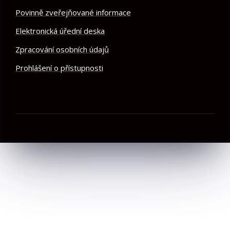
Povinně zveřejňované informace
Elektronická úřední deska
Zpracování osobních údajů
Prohlášení o přístupnosti