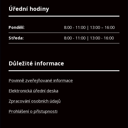
Úřední hodiny
Pondělí:
8:00 - 11:00 | 13:00 – 16:00
Středa:
8:00 - 11:00 | 13:00 - 16:00
Důležité informace
Povinně zveřejňované informace
Elektronická úřední deska
Zpracování osobních údajů
Prohlášení o přístupnosti