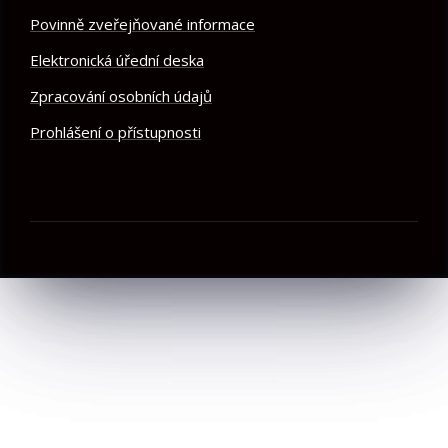
Povinně zveřejňované informace
Elektronická úřední deska
Zpracování osobních údajů
Prohlášení o přístupnosti