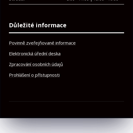
Důležité informace
Povinně zveřejňované informace
Elektronická úřední deska
Zpracování osobních údajů
Prohlášení o přístupnosti