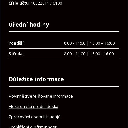
Číslo účtu:
10522611 / 0100
Úřední hodiny
Pondělí:
8:00 - 11:00 | 13:00 – 16:00
Středa:
8:00 - 11:00 | 13:00 - 16:00
Důležité informace
Povinně zveřejňované informace
Elektronická úřední deska
Zpracování osobních údajů
Prohlášení o přístupnosti