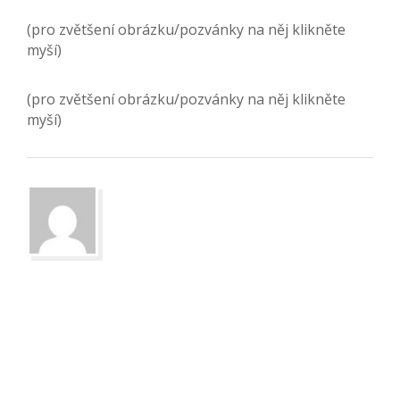
(pro zvětšení obrázku/pozvánky na něj klikněte
myší)
(pro zvětšení obrázku/pozvánky na něj klikněte
myší)