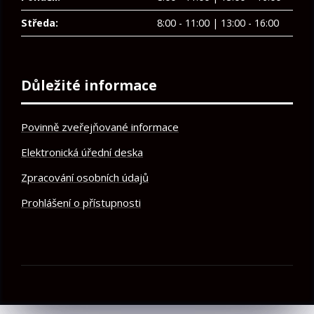
Středa:
8:00 - 11:00 | 13:00 - 16:00
Důležité informace
Povinně zveřejňované informace
Elektronická úřední deska
Zpracování osobních údajů
Prohlášení o přístupnosti