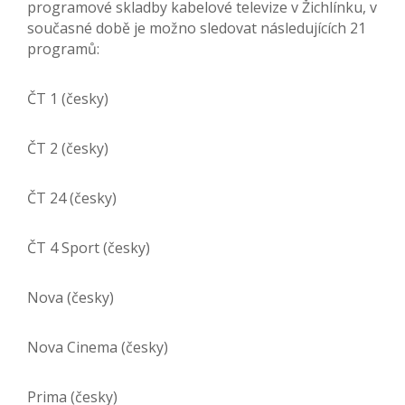
programové skladby kabelové televize v Žichlínku, v
současné době je možno sledovat následujících 21
programů:
ČT 1 (česky)
ČT 2 (česky)
ČT 24 (česky)
ČT 4 Sport (česky)
Nova (česky)
Nova Cinema (česky)
Prima (česky)