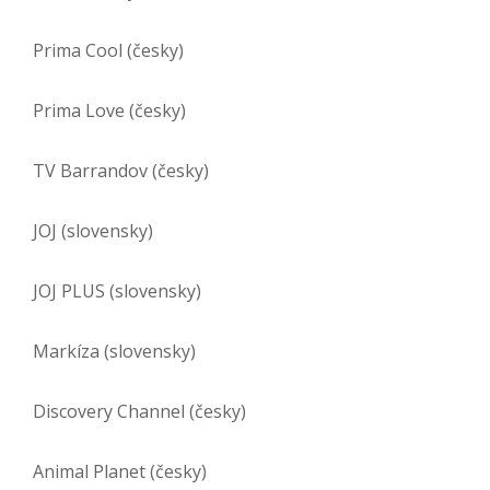
Prima Cool (česky)
Prima Love (česky)
TV Barrandov (česky)
JOJ (slovensky)
JOJ PLUS (slovensky)
Markíza (slovensky)
Discovery Channel (česky)
Animal Planet (česky)