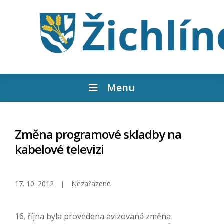
Menu
Změna programové skladby na
kabelové televizi
17. 10. 2012
Nezařazené
16. října byla provedena avizovaná změna