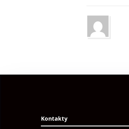
Kontakty