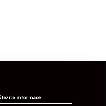
ůležité informace