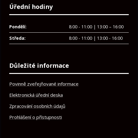
Úřední hodiny
Pondělí:
8:00 - 11:00 | 13:00 – 16:00
Středa:
8:00 - 11:00 | 13:00 - 16:00
Důležité informace
Povinně zveřejňované informace
Elektronická úřední deska
Zpracování osobních údajů
Prohlášení o přístupnosti