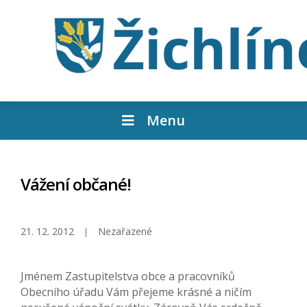
Menu
Vážení občané!
21. 12. 2012
Nezařazené
Jménem Zastupitelstva obce a pracovníků
Obecního úřadu Vám přejeme krásné a ničím