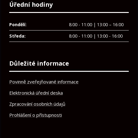
Úřední hodiny
Pondělí:
8:00 - 11:00 | 13:00 – 16:00
Středa:
8:00 - 11:00 | 13:00 - 16:00
Důležité informace
Povinně zveřejňované informace
Elektronická úřední deska
Zpracování osobních údajů
Prohlášení o přístupnosti