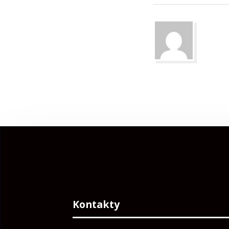
Kontakty