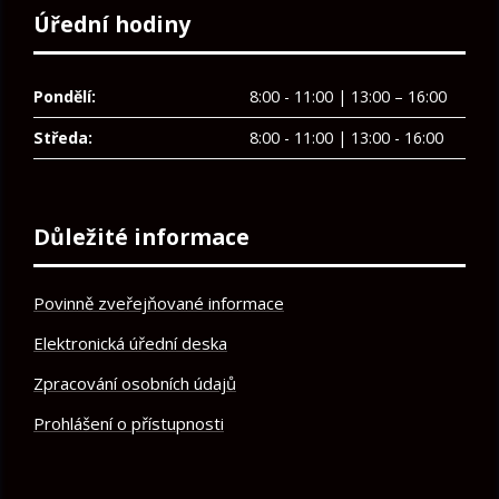
Úřední hodiny
Pondělí:
8:00 - 11:00 | 13:00 – 16:00
Středa:
8:00 - 11:00 | 13:00 - 16:00
Důležité informace
Povinně zveřejňované informace
Elektronická úřední deska
Zpracování osobních údajů
Prohlášení o přístupnosti