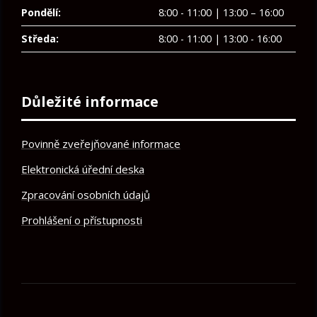
Pondělí:
8:00 - 11:00 | 13:00 – 16:00
Středa:
8:00 - 11:00 | 13:00 - 16:00
Důležité informace
Povinně zveřejňované informace
Elektronická úřední deska
Zpracování osobních údajů
Prohlášení o přístupnosti