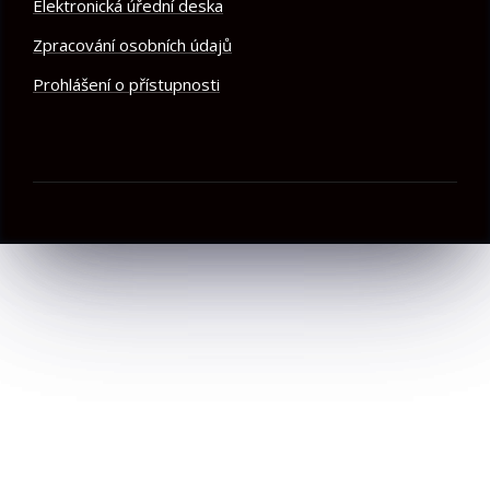
Elektronická úřední deska
Zpracování osobních údajů
Prohlášení o přístupnosti