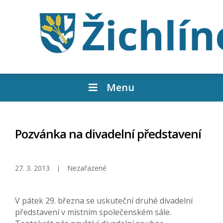
Menu
Pozvánka na divadelní představení
27. 3. 2013
Nezařazené
V pátek 29. března se uskuteční druhé divadelní
představení v místním společenském sále.