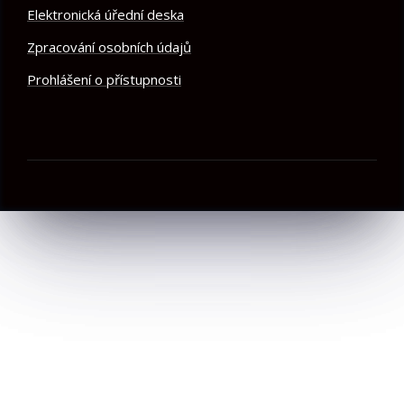
Elektronická úřední deska
Zpracování osobních údajů
Prohlášení o přístupnosti