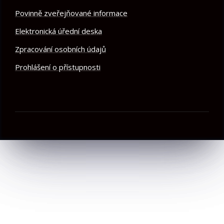
Povinně zveřejňované informace
Elektronická úřední deska
Zpracování osobních údajů
Prohlášení o přístupnosti