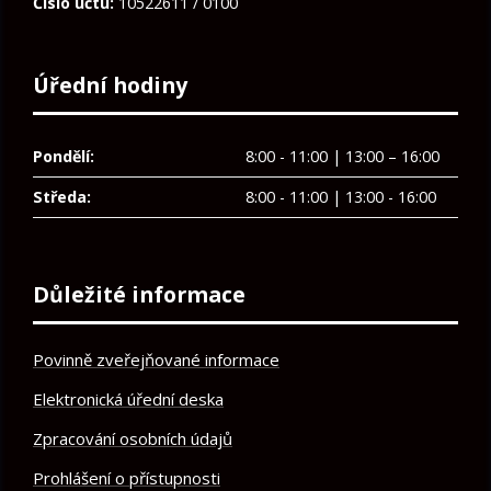
Číslo účtu:
10522611 / 0100
Úřední hodiny
Pondělí:
8:00 - 11:00 | 13:00 – 16:00
Středa:
8:00 - 11:00 | 13:00 - 16:00
Důležité informace
Povinně zveřejňované informace
Elektronická úřední deska
Zpracování osobních údajů
Prohlášení o přístupnosti