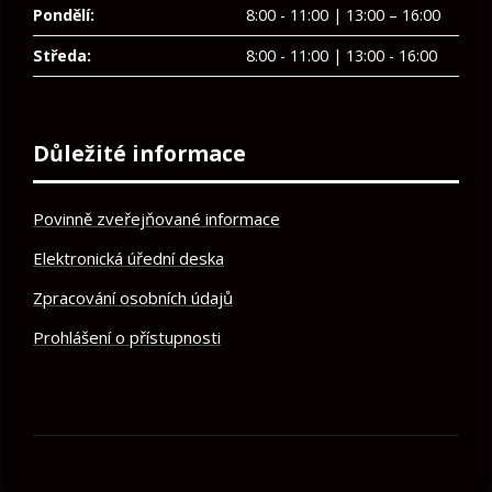
Pondělí:
8:00 - 11:00 | 13:00 – 16:00
Středa:
8:00 - 11:00 | 13:00 - 16:00
Důležité informace
Povinně zveřejňované informace
Elektronická úřední deska
Zpracování osobních údajů
Prohlášení o přístupnosti