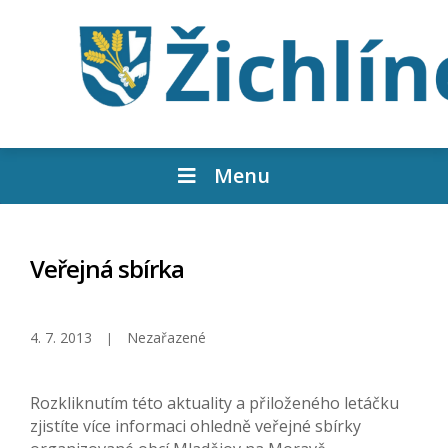
Menu
Veřejná sbírka
4. 7. 2013
Nezařazené
Rozkliknutím této aktuality a přiloženého letáčku
zjistíte více informaci ohledně veřejné sbírky