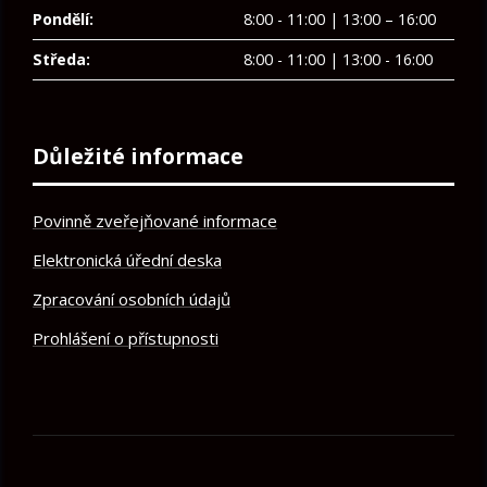
Pondělí:
8:00 - 11:00 | 13:00 – 16:00
Středa:
8:00 - 11:00 | 13:00 - 16:00
Důležité informace
Povinně zveřejňované informace
Elektronická úřední deska
Zpracování osobních údajů
Prohlášení o přístupnosti