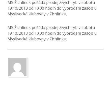
MS Žichlínek pořádá prodej živých ryb v sobotu
19.10. 2013 od 10.00 hodin do vyprodání zásob u
Myslivecké klubovny v Žichlínku.
MS Žichlínek pořádá prodej živých ryb v sobotu
19.10. 2013 od 10.00 hodin do vyprodání zásob u
Myslivecké klubovny v Žichlínku.