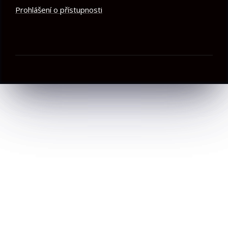
Prohlášení o přístupnosti