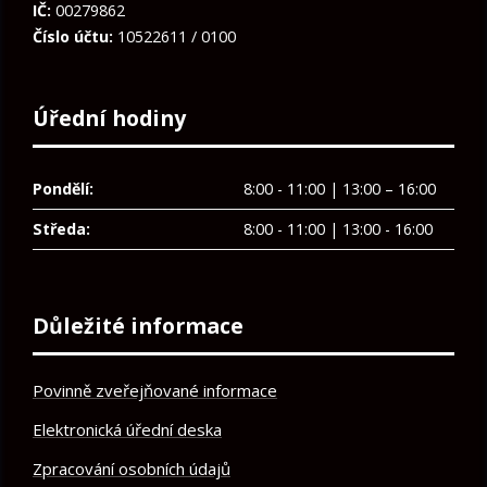
IČ:
00279862
Číslo účtu:
10522611 / 0100
Úřední hodiny
Pondělí:
8:00 - 11:00 | 13:00 – 16:00
Středa:
8:00 - 11:00 | 13:00 - 16:00
Důležité informace
Povinně zveřejňované informace
Elektronická úřední deska
Zpracování osobních údajů