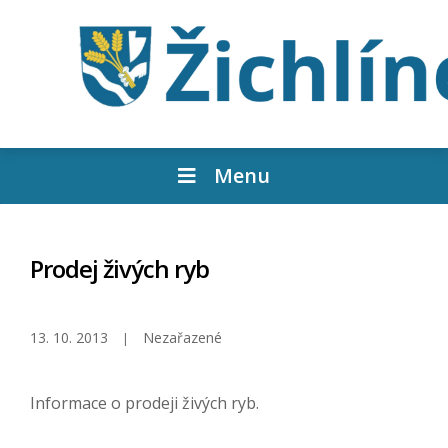
Menu
Prodej živých ryb
13. 10. 2013
Nezařazené
Informace o prodeji živých ryb.