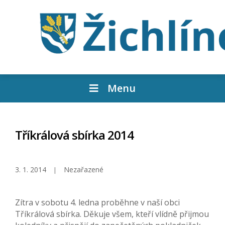
Menu
Tříkrálová sbírka 2014
3. 1. 2014
Nezařazené
Zítra v sobotu 4. ledna proběhne v naší obci
Tříkrálová sbírka. Děkuje všem, kteří vlídně přijmou