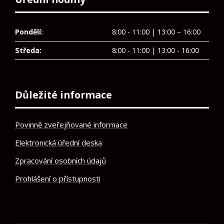
Pondělí:
8:00 - 11:00 | 13:00 – 16:00
Středa:
8:00 - 11:00 | 13:00 - 16:00
Důležité informace
Povinně zveřejňované informace
Elektronická úřední deska
Zpracování osobních údajů
Prohlášení o přístupnosti