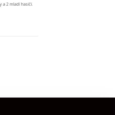
a 2 mladí hasiči.