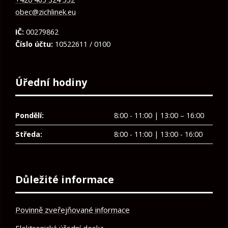
obec@zichlinek.eu
IČ:
00279862
Číslo účtu:
10522611 / 0100
Úřední hodiny
Pondělí:
8:00 - 11:00 | 13:00 – 16:00
Středa:
8:00 - 11:00 | 13:00 - 16:00
Důležité informace
Povinně zveřejňované informace
Elektronická úřední deska