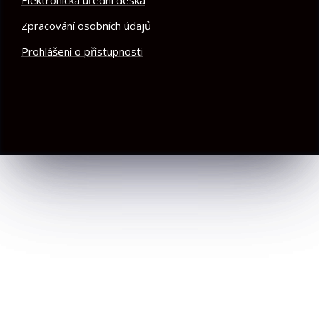
Zpracování osobních údajů
Prohlášení o přístupnosti