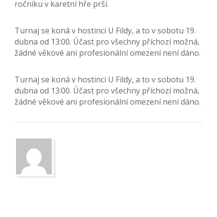
ročníku v karetní hře prší.
Turnaj se koná v hostinci U Fildy, a to v sobotu 19.
dubna od 13:00. Účast pro všechny příchozí možná,
žádné věkové ani profesionální omezení není dáno.
Turnaj se koná v hostinci U Fildy, a to v sobotu 19.
dubna od 13:00. Účast pro všechny příchozí možná,
žádné věkové ani profesionální omezení není dáno.