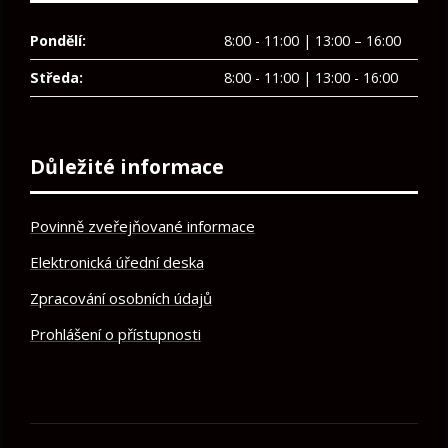
Pondělí:
8:00 - 11:00 | 13:00 – 16:00
Středa:
8:00 - 11:00 | 13:00 - 16:00
Důležité informace
Povinně zveřejňované informace
Elektronická úřední deska
Zpracování osobních údajů
Prohlášení o přístupnosti