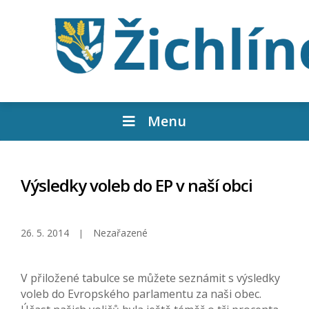
Menu
Výsledky voleb do EP v naší obci
26. 5. 2014
Nezařazené
V přiložené tabulce se můžete seznámit s výsledky
voleb do Evropského parlamentu za naši obec.