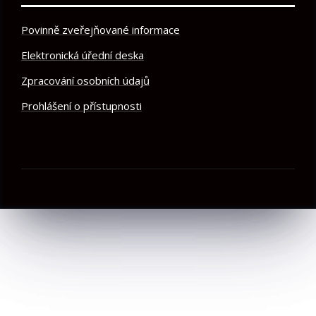
Povinně zveřejňované informace
Elektronická úřední deska
Zpracování osobních údajů
Prohlášení o přístupnosti